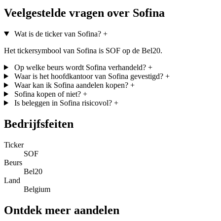
Veelgestelde vragen over Sofina
Wat is de ticker van Sofina?
+
Het tickersymbool van Sofina is SOF op de Bel20.
Op welke beurs wordt Sofina verhandeld?
+
Waar is het hoofdkantoor van Sofina gevestigd?
+
Waar kan ik Sofina aandelen kopen?
+
Sofina kopen of niet?
+
Is beleggen in Sofina risicovol?
+
Bedrijfsfeiten
Ticker
SOF
Beurs
Bel20
Land
Belgium
Ontdek meer aandelen