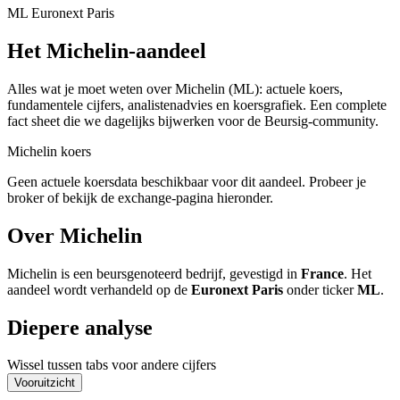
ML
Euronext Paris
Het Michelin-aandeel
Alles wat je moet weten over Michelin
(ML)
: actuele koers,
fundamentele cijfers, analistenadvies en koersgrafiek. Een complete
fact sheet die we dagelijks bijwerken voor de Beursig-community.
Michelin koers
Geen actuele koersdata beschikbaar voor dit aandeel. Probeer je
broker of bekijk de exchange-pagina hieronder.
Over Michelin
Michelin is een beursgenoteerd bedrijf, gevestigd in
France
. Het
aandeel wordt verhandeld op de
Euronext Paris
onder ticker
ML
.
Diepere analyse
Wissel tussen tabs voor andere cijfers
Vooruitzicht