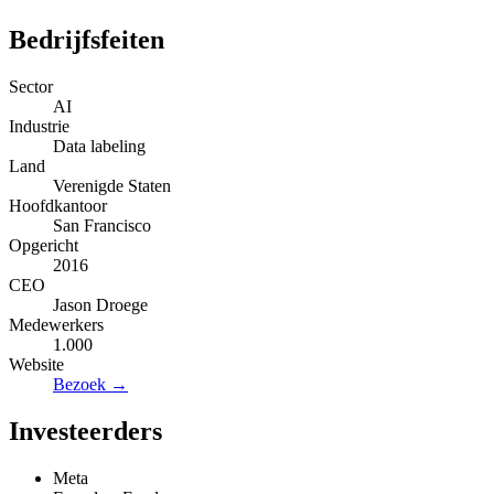
Bedrijfsfeiten
Sector
AI
Industrie
Data labeling
Land
Verenigde Staten
Hoofdkantoor
San Francisco
Opgericht
2016
CEO
Jason Droege
Medewerkers
1.000
Website
Bezoek →
Investeerders
Meta